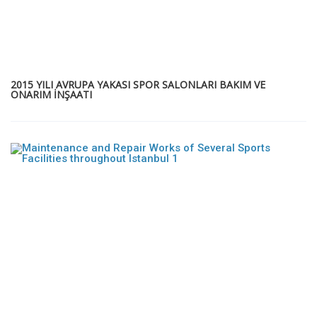
2015 YILI AVRUPA YAKASI SPOR SALONLARI BAKIM VE
ONARIM İNŞAATI