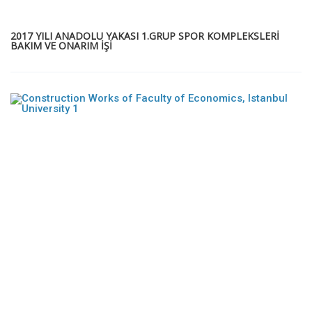
2017 YILI ANADOLU YAKASI 1.GRUP SPOR KOMPLEKSLERİ
BAKIM VE ONARIM İŞİ