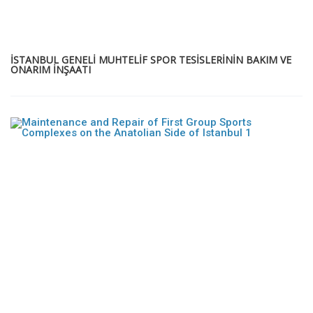
İSTANBUL GENELİ MUHTELİF SPOR TESİSLERİNİN BAKIM VE
ONARIM İNŞAATI